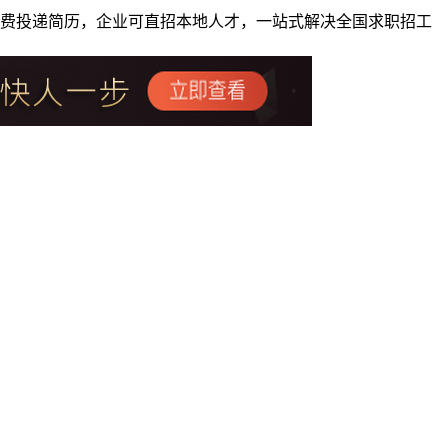
者免费投递简历，企业可直招本地人才，一站式解决全国求职招工