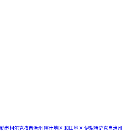
勒苏柯尔克孜自治州
喀什地区
和田地区
伊犁哈萨克自治州