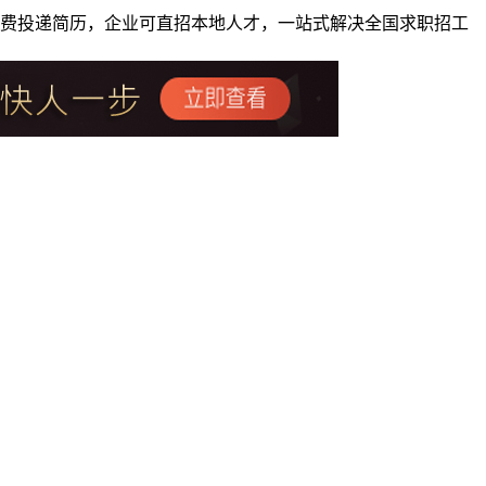
者免费投递简历，企业可直招本地人才，一站式解决全国求职招工