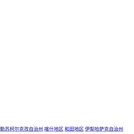
勒苏柯尔克孜自治州
喀什地区
和田地区
伊犁哈萨克自治州