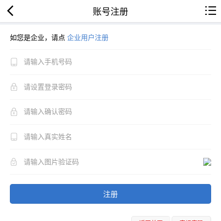
账号注册
如您是企业，请点
企业用户注册
注册