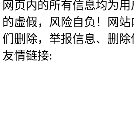
网页内的所有信息均为用
的虚假，风险自负！网站
们删除，举报信息、删除
友情链接: