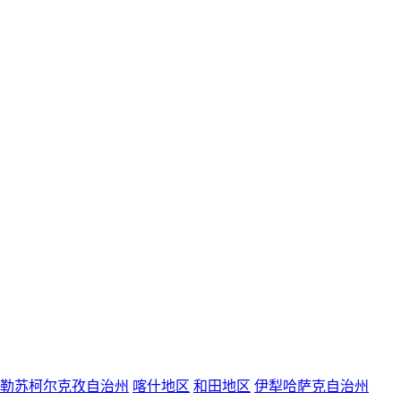
勒苏柯尔克孜自治州
喀什地区
和田地区
伊犁哈萨克自治州