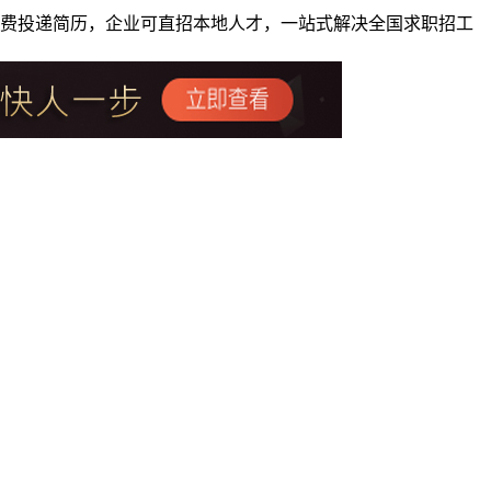
者免费投递简历，企业可直招本地人才，一站式解决全国求职招工