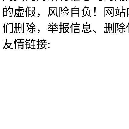
的虚假，风险自负！网站
们删除，举报信息、删除
友情链接: