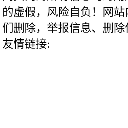
的虚假，风险自负！网站
们删除，举报信息、删除
友情链接: